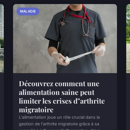
MALADIE
Découvrez comment une
alimentation saine peut
limiter les crises d"arthrite
migratoire
L'alimentation joue un rôle crucial dans la
gestion de l'arthrite migratoire grâce à sa