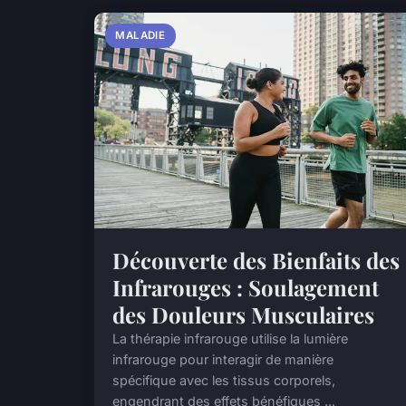
MALADIE
Découverte des Bienfaits des
Infrarouges : Soulagement
des Douleurs Musculaires
La thérapie infrarouge utilise la lumière
infrarouge pour interagir de manière
spécifique avec les tissus corporels,
engendrant des effets bénéfiques ...