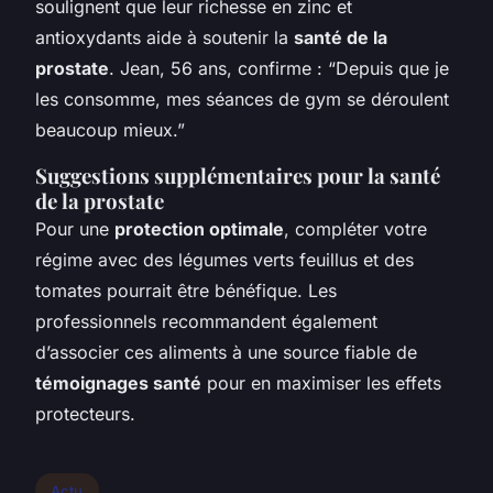
soulignent que leur richesse en zinc et
antioxydants aide à soutenir la
santé de la
prostate
. Jean, 56 ans, confirme : “Depuis que je
les consomme, mes séances de gym se déroulent
beaucoup mieux.”
Suggestions supplémentaires pour la santé
de la prostate
Pour une
protection optimale
, compléter votre
régime avec des légumes verts feuillus et des
tomates pourrait être bénéfique. Les
professionnels recommandent également
d’associer ces aliments à une source fiable de
témoignages santé
pour en maximiser les effets
protecteurs.
Actu