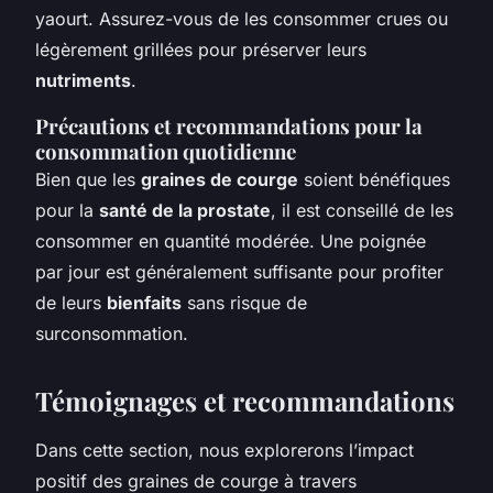
yaourt. Assurez-vous de les consommer crues ou
légèrement grillées pour préserver leurs
nutriments
.
Précautions et recommandations pour la
consommation quotidienne
Bien que les
graines de courge
soient bénéfiques
pour la
santé de la prostate
, il est conseillé de les
consommer en quantité modérée. Une poignée
par jour est généralement suffisante pour profiter
de leurs
bienfaits
sans risque de
surconsommation.
Témoignages et recommandations
Dans cette section, nous explorerons l’impact
positif des graines de courge à travers