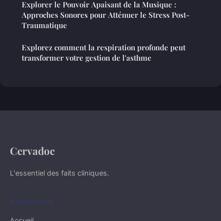
Explorer le Pouvoir Apaisant de la Musique :
Approches Sonores pour Atténuer le Stress Post-
Traumatique
Explorez comment la respiration profonde peut
transformer votre gestion de l'asthme
Cervadoc
L'essentiel des faits cliniques.
NAVIGATION
Accueil