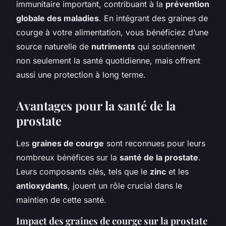
immunitaire important, contribuant à la
prévention
globale des maladies
. En intégrant des graines de
courge à votre alimentation, vous bénéficiez d’une
source naturelle de
nutriments
qui soutiennent
non seulement la santé quotidienne, mais offrent
aussi une protection à long terme.
Avantages pour la santé de la
prostate
Les
graines de courge
sont reconnues pour leurs
nombreux bénéfices sur la
santé de la prostate
.
Leurs composants clés, tels que le
zinc
et les
antioxydants
, jouent un rôle crucial dans le
maintien de cette santé.
Impact des graines de courge sur la prostate