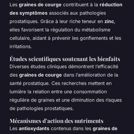
Les
graines de courge
contribuent à la
réduction
des symptômes
associés aux pathologies
prostatiques. Grâce à leur riche teneur en
zinc
,
elles favorisent la régulation du métabolisme
cellulaire, aidant à prévenir les gonflements et les
irritations.
Études scientifiques soutenant les bienfaits
Diverses études cliniques démontrent l’efficacité
des
graines de courge
dans l’amélioration de la
santé prostatique. Ces recherches mettent en
lumière la relation entre une consommation
régulière de graines et une diminution des risques
de pathologies prostatiques.
Mécanismes d’action des nutriments
Les
antioxydants
contenus dans les
graines de