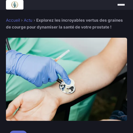
Accueil
›
Actu
›
Explorez les incroyables vertus des graines
de courge pour dynamiser la santé de votre prostate !