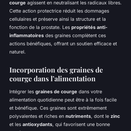
courge
agissent en neutralisant les radicaux libres.
Cette action protectrice réduit les dommages
cellulaires et préserve ainsi la structure et la
fonction de la prostate. Les
propriétés anti-
inflammatoires
des graines complètent ces
actions bénéfiques, offrant un soutien efficace et
naturel.
Incorporation des graines de
courge dans l’alimentation
Intégrer les
graines de courge
dans votre
alimentation quotidienne peut être à la fois facile
et bénéfique. Ces graines sont extrêmement
polyvalentes et riches en
nutriments
, dont le
zinc
et les
antioxydants
, qui favorisent une bonne