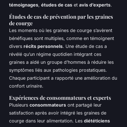
témoignages
,
études de cas
et
avis d’experts
.
Études de cas de prévention par les graines
de courge
Les moments où les graines de courge s’avèrent
bénéfiques sont multiples, comme en témoignent
divers
récits personnels
. Une étude de cas a
révélé qu’un régime quotidien intégrant ces
graines a aidé un groupe d’hommes à réduire les
symptômes liés aux pathologies prostatiques.
Chaque participant a rapporté une amélioration du
confort urinaire.
Expériences de consommateurs et experts
Plusieurs
consommateurs
ont partagé leur
satisfaction après avoir intégré les graines de
courge dans leur alimentation. Les
diététiciens