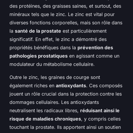
des protéines, des graisses saines, et surtout, des
minéraux tels que le zinc. Le zinc est vital pour
diverses fonctions corporelles, mais son rôle dans
la
santé de la prostate
est particulièrement
significatif. En effet, le zinc a démontré des
propriétés bénéfiques dans la
prévention des
pathologies prostatiques
en agissant comme un
modulateur du métabolisme cellulaire.
Outre le zinc, les graines de courge sont
également riches en
antioxydants
. Ces composés
jouent un rôle crucial dans la protection contre les
dommages cellulaires. Les antioxydants
neutralisent les radicaux libres,
réduisant ainsi le
risque de maladies chroniques
, y compris celles
touchant la prostate. Ils apportent ainsi un soutien