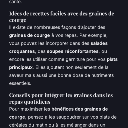
santé.
Idées de recettes faciles avec des graines de
courge
Il existe de nombreuses façons d’ajouter des
graines de courge
à vos repas. Par exemple,
vous pouvez les incorporer dans des
salades
croquantes
, des
soupes réconfortantes
, ou
encore les utiliser comme garniture pour vos
plats
principaux
. Elles ajoutent non seulement de la
saveur mais aussi une bonne dose de nutriments
essentiels.
Conseils pour intégrer les graines dans les
repas quotidiens
Pour maximiser les
bénéfices des graines de
courge
, pensez à les saupoudrer sur vos plats de
céréales du matin ou à les mélanger dans un