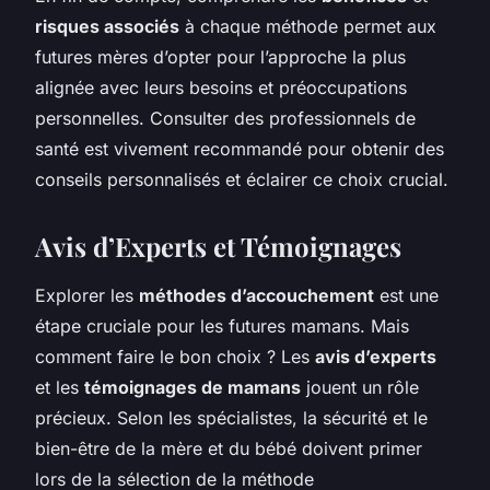
risques associés
à chaque méthode permet aux
futures mères d’opter pour l’approche la plus
alignée avec leurs besoins et préoccupations
personnelles. Consulter des professionnels de
santé est vivement recommandé pour obtenir des
conseils personnalisés et éclairer ce choix crucial.
Avis d’Experts et Témoignages
Explorer les
méthodes d’accouchement
est une
étape cruciale pour les futures mamans. Mais
comment faire le bon choix ? Les
avis d’experts
et les
témoignages de mamans
jouent un rôle
précieux. Selon les spécialistes, la sécurité et le
bien-être de la mère et du bébé doivent primer
lors de la sélection de la méthode