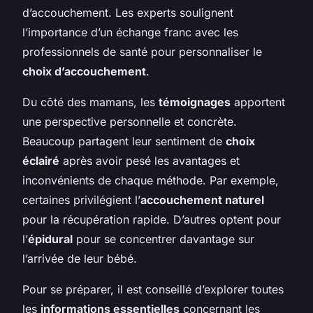
d’accouchement. Les experts soulignent
l’importance d’un échange franc avec les
professionnels de santé pour personnaliser le
choix d’accouchement
.
Du côté des mamans, les
témoignages
apportent
une perspective personnelle et concrète.
Beaucoup partagent leur sentiment de
choix
éclairé
après avoir pesé les avantages et
inconvénients de chaque méthode. Par exemple,
certaines privilégient l’
accouchement naturel
pour la récupération rapide. D’autres optent pour
l’
épidural
pour se concentrer davantage sur
l’arrivée de leur bébé.
Pour se préparer, il est conseillé d’explorer toutes
les
informations essentielles
concernant les