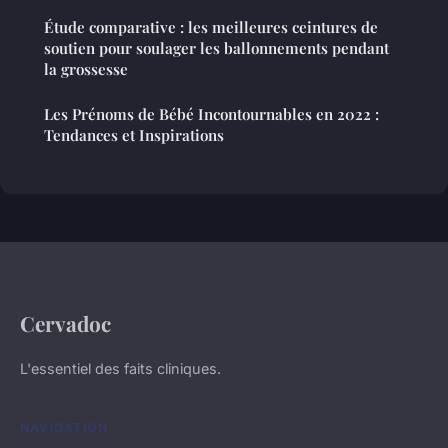
Étude comparative : les meilleures ceintures de
soutien pour soulager les ballonnements pendant
la grossesse
Les Prénoms de Bébé Incontournables en 2022 :
Tendances et Inspirations
Cervadoc
L'essentiel des faits cliniques.
NAVIGATION