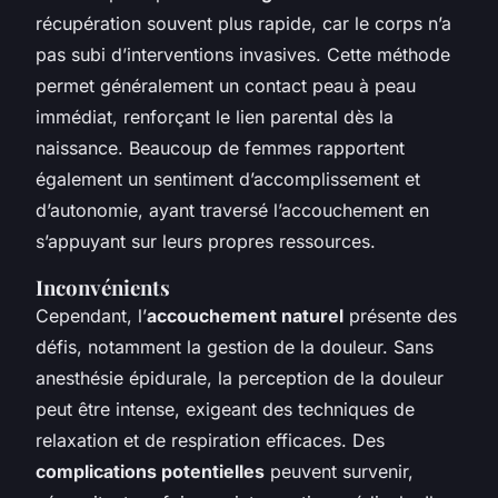
récupération souvent plus rapide, car le corps n’a
pas subi d’interventions invasives. Cette méthode
permet généralement un contact peau à peau
immédiat, renforçant le lien parental dès la
naissance. Beaucoup de femmes rapportent
également un sentiment d’accomplissement et
d’autonomie, ayant traversé l’accouchement en
s’appuyant sur leurs propres ressources.
Inconvénients
Cependant, l’
accouchement naturel
présente des
défis, notamment la gestion de la douleur. Sans
anesthésie épidurale, la perception de la douleur
peut être intense, exigeant des techniques de
relaxation et de respiration efficaces. Des
complications potentielles
peuvent survenir,