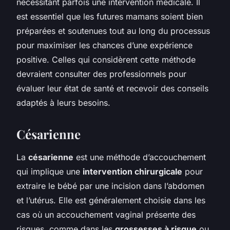
nécessitant parfois une intervention médicale. Il
est essentiel que les futures mamans soient bien
préparées et soutenues tout au long du processus
pour maximiser les chances d’une expérience
positive. Celles qui considèrent cette méthode
devraient consulter des professionnels pour
évaluer leur état de santé et recevoir des conseils
adaptés à leurs besoins.
Césarienne
La
césarienne
est une méthode d’accouchement
qui implique une
intervention chirurgicale
pour
extraire le bébé par une incision dans l’abdomen
et l’utérus. Elle est généralement choisie dans les
cas où un accouchement vaginal présente des
risques, comme dans les
grossesses à risque
ou