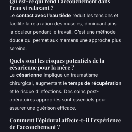
Qu’est-ce qui rend l’accouchement dans
l’eau si relaxant ?
Le
contact avec l’eau tiède
réduit les tensions et
facilite la relaxation des muscles, diminuant ainsi
la douleur pendant le travail. C’est une méthode
douce qui permet aux mamans une approche plus
sereine.
Quels sont les risques potentiels de la
césarienne pour la mère ?
La
césarienne
implique un traumatisme
chirurgical, augmentant le
temps de récupération
et le risque d’infections. Des soins post-
opératoires appropriés sont essentiels pour
assurer une guérison efficace.
Comment l’épidural affecte-t-il l’expérience
de l’accouchement ?