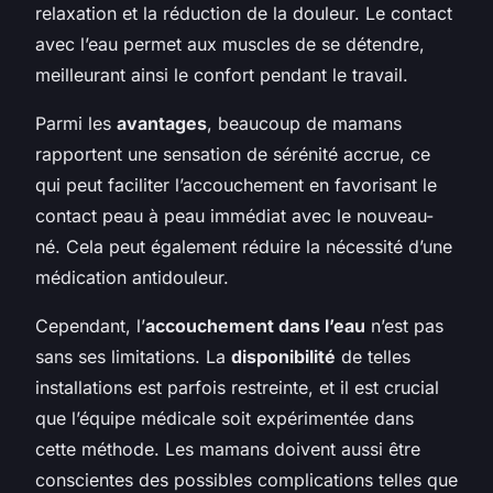
relaxation et la réduction de la douleur. Le contact
avec l’eau permet aux muscles de se détendre,
meilleurant ainsi le confort pendant le travail.
Parmi les
avantages
, beaucoup de mamans
rapportent une sensation de sérénité accrue, ce
qui peut faciliter l’accouchement en favorisant le
contact peau à peau immédiat avec le nouveau-
né. Cela peut également réduire la nécessité d’une
médication antidouleur.
Cependant, l’
accouchement dans l’eau
n’est pas
sans ses limitations. La
disponibilité
de telles
installations est parfois restreinte, et il est crucial
que l’équipe médicale soit expérimentée dans
cette méthode. Les mamans doivent aussi être
conscientes des possibles complications telles que