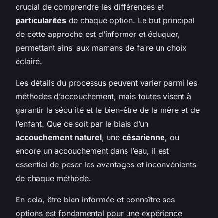
crucial de comprendre les différences et
particularités
de chaque option. Le but principal
de cette approche est d’informer et éduquer,
permettant ainsi aux mamans de faire un choix
éclairé.
Les détails du processus peuvent varier parmi les
méthodes d’accouchement, mais toutes visent à
garantir la sécurité et le bien-être de la mère et de
l’enfant. Que ce soit par le biais d’un
accouchement naturel
, une
césarienne
, ou
encore un accouchement dans l’eau, il est
essentiel de peser les avantages et inconvénients
de chaque méthode.
En cela, être bien informée et connaître ses
options est fondamental pour une expérience