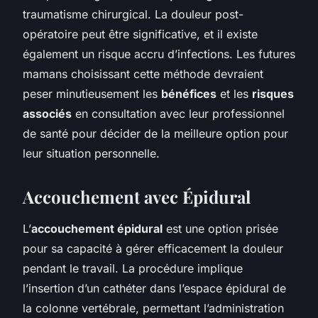
traumatisme chirurgical. La douleur post-
opératoire peut être significative, et il existe
également un risque accru d’infections. Les futures
mamans choisissant cette méthode devraient
peser minutieusement les
bénéfices
et les
risques
associés
en consultation avec leur professionnel
de santé pour décider de la meilleure option pour
leur situation personnelle.
Accouchement avec Épidural
L’
accouchement épidural
est une option prisée
pour sa capacité à gérer efficacement la douleur
pendant le travail. La procédure implique
l’insertion d’un cathéter dans l’espace épidural de
la colonne vertébrale, permettant l’administration