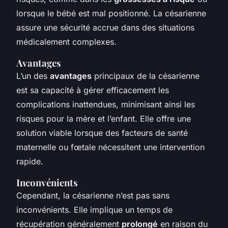
lorsque le bébé est mal positionné. La césarienne
assure une sécurité accrue dans des situations
médicalement complexes.
Avantages
L’un des
avantages
principaux de la césarienne
est sa capacité à gérer efficacement les
complications inattendues, minimisant ainsi les
risques pour la mère et l’enfant. Elle offre une
solution viable lorsque des facteurs de santé
maternelle ou fœtale nécessitent une intervention
rapide.
Inconvénients
Cependant, la césarienne n’est pas sans
inconvénients. Elle implique un temps de
récupération généralement
prolongé
en raison du