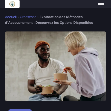
Accueil
›
Grossesse
›
Exploration des Méthodes
d'Accouchement : Découvrez les Options Disponibles