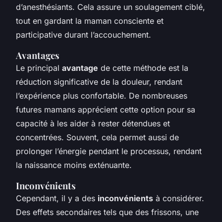
d’anesthésiants. Cela assure un soulagement ciblé,
tout en gardant la maman consciente et
participative durant l’accouchement.
Avantages
Le principal
avantage
de cette méthode est la
réduction significative de la douleur, rendant
l’expérience plus confortable. De nombreuses
futures mamans apprécient cette option pour sa
capacité à les aider à rester détendues et
concentrées. Souvent, cela permet aussi de
prolonger l’énergie pendant le processus, rendant
la naissance moins exténuante.
Inconvénients
Cependant, il y a des
inconvénients
à considérer.
Des effets secondaires tels que des frissons, une