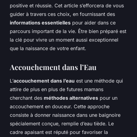
positive et réussie. Cet article s’efforcera de vous
guider à travers ces choix, en fournissant des
informations essentielles
pour aider dans ce
parcours important de la vie. Être bien préparé est
la clé pour vivre un moment aussi exceptionnel
que la naissance de votre enfant.
Accouchement dans l’Eau
L’
accouchement dans l’eau
est une méthode qui
attire de plus en plus de futures mamans
cherchant des
méthodes alternatives
pour un
accouchement en douceur. Cette approche
consiste à donner naissance dans une baignoire
spécialement conçue, remplie d’eau tiède. Le
cadre apaisant est réputé pour favoriser la