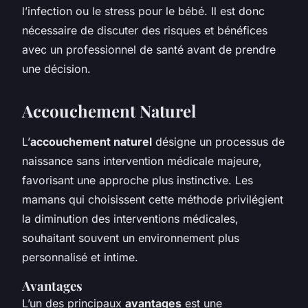
l’infection ou le stress pour le bébé. Il est donc
nécessaire de discuter des risques et bénéfices
avec un professionnel de santé avant de prendre
une décision.
Accouchement Naturel
L’
accouchement naturel
désigne un processus de
naissance sans intervention médicale majeure,
favorisant une approche plus instinctive. Les
mamans qui choisissent cette méthode privilégient
la diminution des interventions médicales,
souhaitant souvent un environnement plus
personnalisé et intime.
Avantages
L’un des principaux
avantages
est une