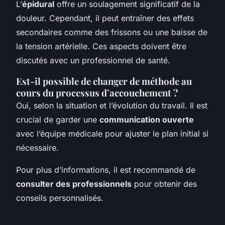
L’
épidural
offre un soulagement significatif de la
douleur. Cependant, il peut entraîner des effets
secondaires comme des frissons ou une baisse de
la tension artérielle. Ces aspects doivent être
discutés avec un professionnel de santé.
Est-il possible de changer de méthode au
cours du processus d’accouchement ?
Oui, selon la situation et l’évolution du travail. Il est
crucial de garder une
communication ouverte
avec l’équipe médicale pour ajuster le plan initial si
nécessaire.
Pour plus d’informations, il est recommandé de
consulter des professionnels
pour obtenir des
conseils personnalisés.