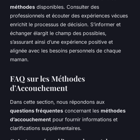
méthodes
disponibles. Consulter des
professionnels et écouter des expériences vécues
enrichit le processus de décision. S’informer et
échanger élargit le champ des possibles,
s’assurant ainsi d’une expérience positive et
alignée avec les besoins personnels de chaque
maman.
FAQ sur les Méthodes
d’Accouchement
Dans cette section, nous répondons aux
questions fréquentes
concernant les
méthodes
d’accouchement
pour fournir informations et
clarifications supplémentaires.