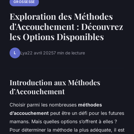
GROSSESSE
Exploration des Méthodes
d'Accouchement : Découvrez
les Options Disponibles
L
Lya
22 avril 2025
7 min de lecture
Introduction aux Méthodes
d’Accouchement
Choisir parmi les nombreuses
méthodes
d’accouchement
peut être un défi pour les futures
mamans. Mais quelles options s’offrent à elles ?
Pour déterminer la méthode la plus adéquate, il est